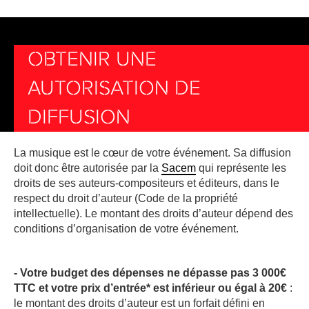
OBTENIR UNE
AUTORISATION DE
DIFFUSION
La musique est le cœur de votre événement. Sa diffusion
doit donc être autorisée par la
Sacem
qui représente les
droits de ses auteurs-compositeurs et éditeurs, dans le
respect du droit d’auteur (Code de la propriété
intellectuelle). Le montant des droits d’auteur dépend des
conditions d’organisation de votre événement.
- Votre budget des dépenses ne dépasse pas 3 000€
TTC et votre prix d’entrée* est inférieur ou égal à 20€
:
le montant des droits d’auteur est un forfait défini en