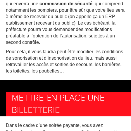
qui enverra une
commission de sécurité
, qui comprend
notamment les pompiers, pour être sûr que votre lieu sera
à même de recevoir du public (on appelle ça un ERP :
établissement recevant du public). Le cas échéant, la
préfecture pourra vous demander des modifications
préalable à l’obtention de l’autorisation, sujettes à un
second contrôle.
Pour cela, il vous faudra peut-être modifier les conditions
de sonorisation et d’insonorisation du lieu, mais aussi
retravailler les accès et sorties de secours, les barrières,
les toilettes, les poubelles…
METTRE EN PLACE UNE
BILLETTERIE
Dans le cadre d’une soirée payante, vous avez