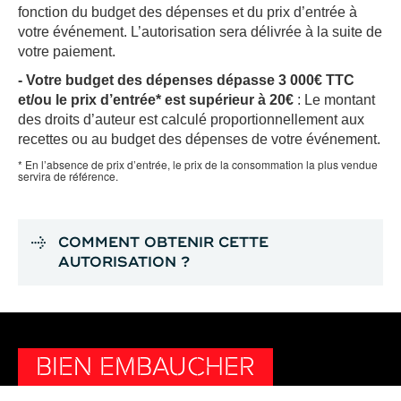
fonction du budget des dépenses et du prix d’entrée à
votre événement. L’autorisation sera délivrée à la suite de
votre paiement.
- Votre budget des dépenses dépasse 3 000€ TTC
et/ou le prix d’entrée* est supérieur à 20€
: Le montant
des droits d’auteur est calculé proportionnellement aux
recettes ou au budget des dépenses de votre événement.
* En l’absence de prix d’entrée, le prix de la consommation la plus vendue
servira de référence.
COMMENT OBTENIR CETTE
AUTORISATION ?
BIEN EMBAUCHER