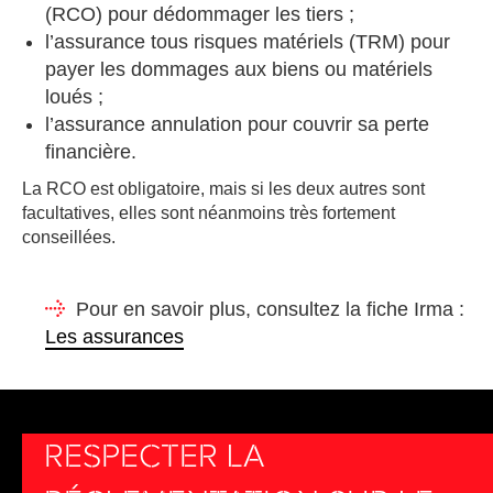
(RCO) pour dédommager les tiers ;
l’assurance tous risques matériels (TRM) pour
payer les dommages aux biens ou matériels
loués ;
l’assurance annulation pour couvrir sa perte
financière.
La RCO est obligatoire, mais si les deux autres sont
facultatives, elles sont néanmoins très fortement
conseillées.
Pour en savoir plus, consultez la fiche Irma :
Les assurances
RESPECTER LA