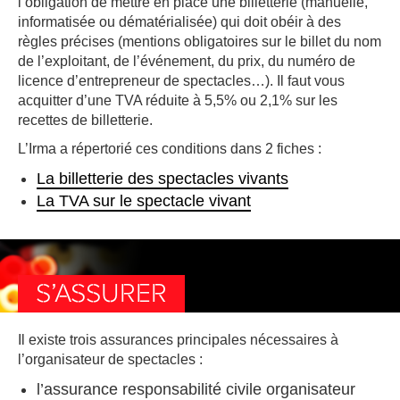
l’obligation de mettre en place une billetterie (manuelle,
informatisée ou dématérialisée) qui doit obéir à des
règles précises (mentions obligatoires sur le billet du nom
de l’exploitant, de l’événement, du prix, du numéro de
licence d’entrepreneur de spectacles…). Il faut vous
acquitter d’une TVA réduite à 5,5% ou 2,1% sur les
recettes de billetterie.
L’Irma a répertorié ces conditions dans 2 fiches :
La billetterie des spectacles vivants
La TVA sur le spectacle vivant
S’ASSURER
Il existe trois assurances principales nécessaires à
l’organisateur de spectacles :
l’assurance responsabilité civile organisateur