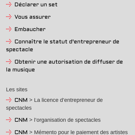
Déclarer un set
Vous assurer
Embaucher
Connaître le statut d'entrepreneur de
spectacle
Obtenir une autorisation de diffuser de
la musique
Les sites
> La licence d’entrepreneur de
CNM
spectacles
> l’organisation de spectacles
CNM
> Mémento pour le paiement des artistes
CNM