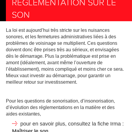
RÉGLEMENTATION SUR LE
SON
La loi est aujourd’hui très stricte sur les nuisances
sonores, et les fermetures administratives liées à des
problèmes de voisinage se multiplient. Ces questions
doivent donc être prises très au sérieux, et envisagées
dès le démarrage. Plus la problématique est prise en
amont (idéalement, avant même l’ouverture de
l’établissement), moins compliqué et moins cher ce sera.
Mieux vaut investir au démarrage, pour garantir un
meilleur retour sur investissement.
Pour les questions de sonorisation, d’insonorisation,
d’évolution des réglementations en la matière et des
aides existantes,
pour en savoir plus, consultez la fiche Irma :
Maîtriser le son
.