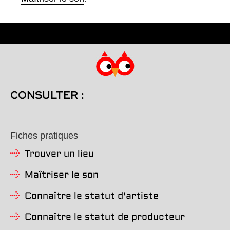
CONSULTER :
Fiches pratiques
Trouver un lieu
Maîtriser le son
Connaître le statut d'artiste
Connaître le statut de producteur