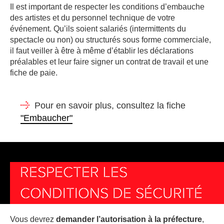
Il est important de respecter les conditions d’embauche
des artistes et du personnel technique de votre
événement. Qu’ils soient salariés (intermittents du
spectacle ou non) ou structurés sous forme commerciale,
il faut veiller à être à même d’établir les déclarations
préalables et leur faire signer un contrat de travail et une
fiche de paie.
Pour en savoir plus, consultez la fiche
"Embaucher"
RESPECTER LES
CONDITIONS DE SÉCURITÉ
Vous devrez
demander l’autorisation à la préfecture
,