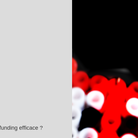
nding efficace ?