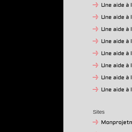
Une aide à 
Une aide à 
Une aide à 
Une aide à 
Une aide à 
Une aide à 
Une aide à 
Une aide à l
Sites
Monprojetm