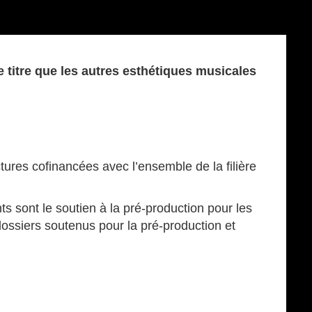
 titre que les autres esthétiques musicales
uctures cofinancées avec l’ensemble de la filière
s sont le soutien à la pré-production pour les
dossiers soutenus pour la pré-production et