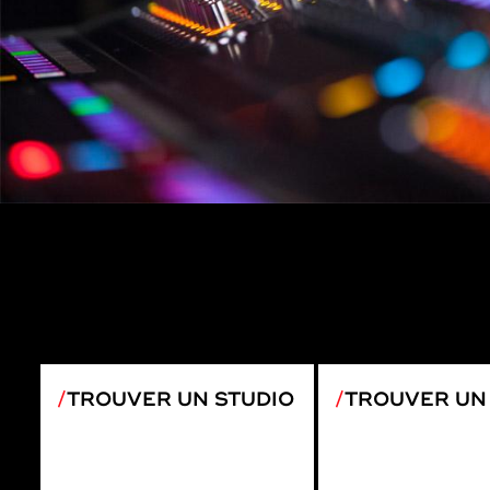
TROUVER UN STUDIO
TROUVER UN