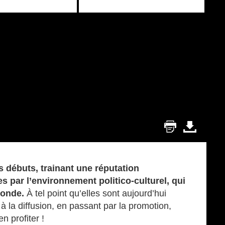
 débuts, trainant une réputation
s par l’environnement politico-culturel, qui
 monde.
À tel point qu’elles sont aujourd’hui
à la diffusion, en passant par la promotion,
n profiter !