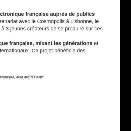
ctronique française auprès de publics
rtenariat avec le Cosmopolis à Lisbonne, le
à 3 jeunes créateurs de se produire sur ces
que française, mixant les générations
et
ernationaux. Ce projet bénéficie des
scénique, Aide aux festivals.