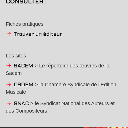
CONSULTER :
Fiches pratiques
Trouver un éditeur
Les sites
> Le répertoire des œuvres de la
SACEM
Sacem
> la Chambre Syndicale de l’Edition
CSDEM
Musicale
> le Syndicat National des Auteurs et
SNAC
des Compositeurs