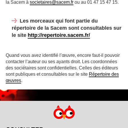
la Sacem à
societaires@sacem.fr
ou au 01 47 15 47 15.
Les morceaux qui font partie du
répertoire de la Sacem sont consultables sur
le site
http://repertoire.sacem.fr/
Quand vous avez identifié l’œuvre, encore faut-il pouvoir
contacter l’auteur ou ses ayants droit. Les coordonnées
des sociétaires sont confidentielles. Celles des éditeurs
sont publiques et consultables sur le site
Répertoire des
œuvres
.