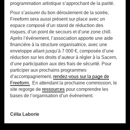
programmation artistique s’approchant de la parité.
Pour s’assurer du bon déroulement de la soirée,
Freeform sera aussi présent sur place avec un
espace composé d’un stand de réduction des
risques, d’un point de secours et d’une zone chill.
Après l’événement, l’association apporte une aide
financière à la structure organisatrice, avec une
enveloppe allant jusqu’à 7 000 €, composée d’une
réduction sur les droits d’auteur à régler à la Sacem,
d’une participation aux des frais de sécurité. Pour
participer aux prochains programmes
d’accompagnement,
rendez-vous sur la page de
Freeform.
En attendant la prochaine commission, le
site regorge de
ressources
pour comprendre les
bases de l’organisation d’un événement.
Célia Laborie