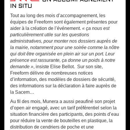
IN SITU
Tout au long des mois d’accompagnement, les
équipes de Freeform sont également présentes pour
aider à la création de l’événement.
« ça nous est
particulièrement utile sur les questions
administratives, pour monter nos dossiers auprès de
la mairie, notamment pour une soirée comme la nôtre
qui doit être organisée en plein air sur un port. Leur
présence est rassurante, ça donne un poids à notre
demande »
, insiste Elise Bellot. Sur son site,
Freeform délivre de nombreuses notices
d’information, des modèles de dossiers de sécurité,
des informations sur la déclaration à faire auprès de
la Sacem…
Au fil des mois, Munera a aussi peaufiné son projet
d’open air engagé, avec un tarif préférentiel selon la
situation financière des participants, des points d’eau
pour réduire la vente de bouteilles en plastique, la
distribution de cendriers de poche et une