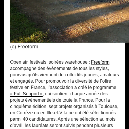
(c) Freeform
Open air, festivals, soirées warehouse :
Freeform
accompagne des événements de tous les styles,
pourvus qu’ils viennent de collectifs jeunes, amateurs
et engagés. Pour promouvoir la diversité de l’offre
festive en France, l’association a créé le programme
« Full Support »
, qui soutient chaque année des
projets événementiels de toute la France. Pour la
cinquième édition, sept projets organisés à Toulouse,
en Corrèze ou en Ille-et-Vilaine ont été sélectionnés
parmi 40 candidatures. Après une sélection au mois
d’avril, les lauréats seront suivis pendant plusieurs