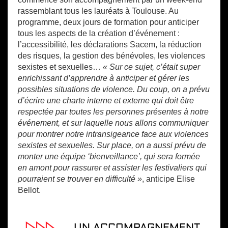
rassemblant tous les lauréats à Toulouse. Au
programme, deux jours de formation pour anticiper
tous les aspects de la création d’événement :
l’accessibilité, les déclarations Sacem, la réduction
des risques, la gestion des bénévoles, les violences
sexistes et sexuelles…
« Sur ce sujet, c’était super
enrichissant d’apprendre à anticiper et gérer les
possibles situations de violence. Du coup, on a prévu
d’écrire une charte interne et externe qui doit être
respectée par toutes les personnes présentes à notre
événement, et sur laquelle nous allons communiquer
pour montrer notre intransigeance face aux violences
sexistes et sexuelles. Sur place, on a aussi prévu de
monter une équipe ‘bienveillance’, qui sera formée
en amont pour rassurer et assister les festivaliers qui
pourraient se trouver en difficulté »
, anticipe Elise
Bellot.
UN ACCOMPAGNEMENT