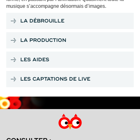
musique s’accompagne désormais d’images.
LA DÉBROUILLE
LA PRODUCTION
LES AIDES
LES CAPTATIONS DE LIVE