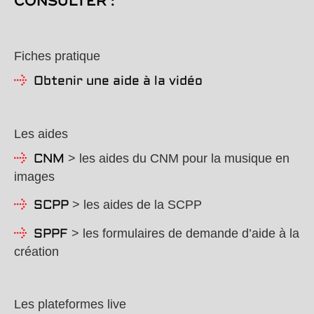
CONSULTER :
Fiches pratique
Obtenir une aide à la vidéo
Les aides
> les aides du CNM pour la musique en
CNM
images
> les aides de la SCPP
SCPP
> les formulaires de demande d’aide à la
SPPF
création
Les plateformes live