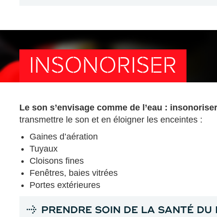
INSONORISER
Le son s’envisage comme de l’eau : insonoriser, 
transmettre le son et en éloigner les enceintes :
Gaines d’aération
Tuyaux
Cloisons fines
Fenêtres, baies vitrées
Portes extérieures
PRENDRE SOIN DE LA SANTÉ DU 