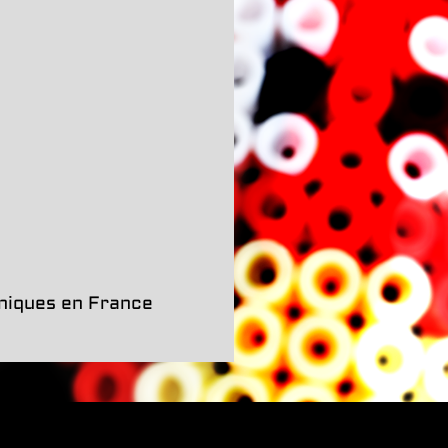
oniques en France