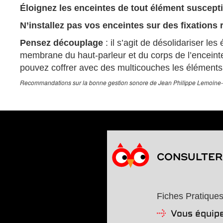
Éloignez les enceintes de tout élément suscept
N’installez pas vos enceintes sur des fixations r
Pensez découplage
: il s’agit de désolidariser l
membrane du haut-parleur et du corps de l’enceinte 
pouvez coffrer avec des multicouches les éléments 
Recommandations sur la bonne gestion sonore de Jean Philippe Lemoin
CONSULTER 
Fiches Pratique
Vous équip