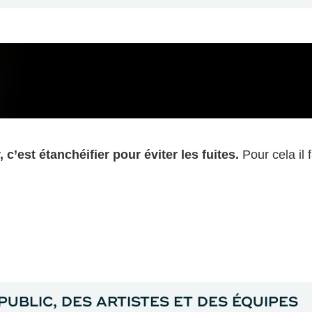
c’est étanchéifier pour éviter les fuites.
Pour cela il 
PUBLIC, DES ARTISTES ET DES ÉQUIPES