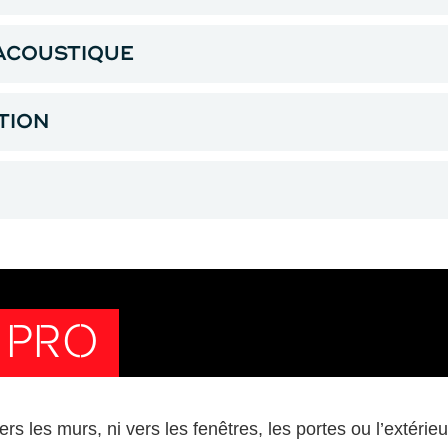
 ACOUSTIQUE
TION
 PRO
rs les murs, ni vers les fenêtres, les portes ou l’extérieu