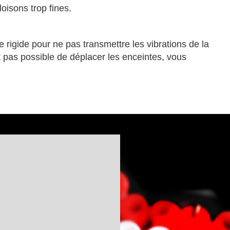
loisons trop fines.
e rigide pour ne pas transmettre les vibrations de la
t pas possible de déplacer les enceintes, vous