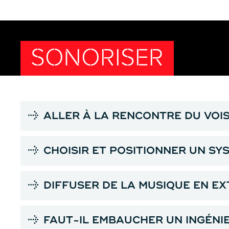
SONORISER
ALLER À LA RENCONTRE DU VOI
CHOISIR ET POSITIONNER UN SY
DIFFUSER DE LA MUSIQUE EN EX
FAUT-IL EMBAUCHER UN INGÉNI