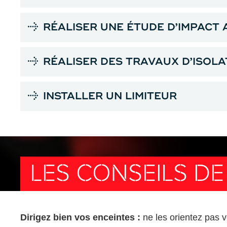
RÉALISER UNE ÉTUDE D’IMPACT
RÉALISER DES TRAVAUX D’ISOLA
INSTALLER UN LIMITEUR
LES CONSEILS DE
Dirigez bien vos enceintes :
ne les orientez pas ve