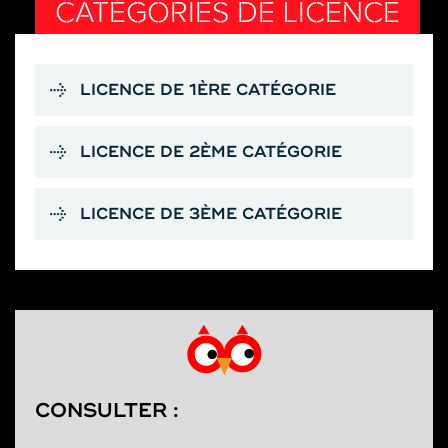
CATÉGORIES DE LICENCE
LICENCE DE 1ÈRE CATÉGORIE
LICENCE DE 2ÈME CATÉGORIE
LICENCE DE 3ÈME CATÉGORIE
CONSULTER :