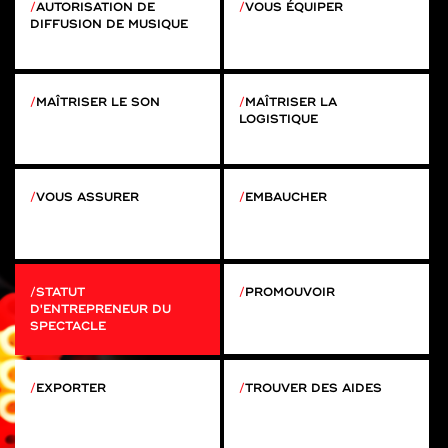
AUTORISATION DE
VOUS ÉQUIPER
DIFFUSION DE MUSIQUE
MAÎTRISER LE SON
MAÎTRISER LA
LOGISTIQUE
VOUS ASSURER
EMBAUCHER
STATUT
PROMOUVOIR
D'ENTREPRENEUR DU
SPECTACLE
EXPORTER
TROUVER DES AIDES