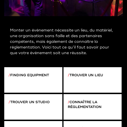
Monter un événement nécessite un lieu, du matériel,
une organisation sans faille et des partenaires
compétents, mais également de connaître la
réglementation. Voici tout ce qu’il faut savoir pour
que votre événement soit une réussite.
FINDING EQUIPMENT
TROUVER UN LIEU
TROUVER UN STUDIO
CONNAÎTRE LA
RÉGLEMENTATION