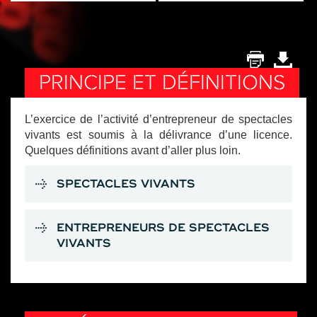
PRINCIPE ET DÉFINITIONS
L’exercice de l’activité d’entrepreneur de spectacles
vivants est soumis à la délivrance d’une licence.
Quelques définitions avant d’aller plus loin.
SPECTACLES VIVANTS
ENTREPRENEURS DE SPECTACLES
VIVANTS