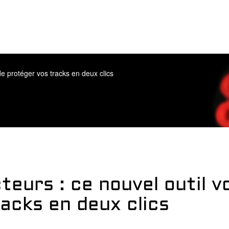
de protéger vos tracks en deux clics
teurs : ce nouvel outil 
acks en deux clics