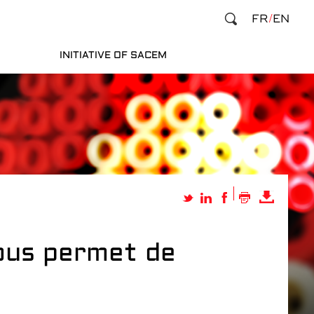
FR
EN
INITIATIVE OF SACEM
vous permet de