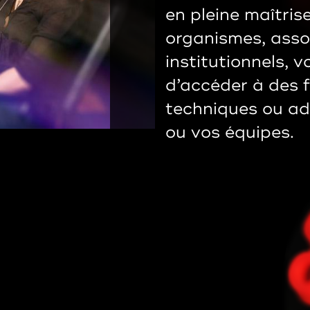
en pleine maîtrise
organismes, asso
institutionnels, 
d’accéder à des f
techniques ou ad
ou vos équipes.