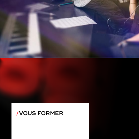
VOUS FORMER