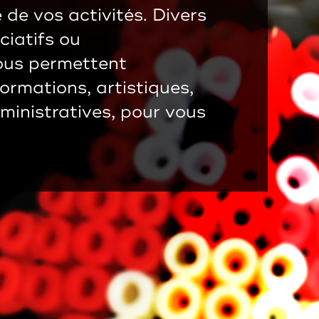
 de vos activités. Divers
ciatifs ou
vous permettent
ormations, artistiques,
ministratives, pour vous