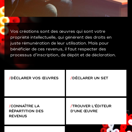
Vos créations sont des œuvres qui sont votre
propriété intellectuelle, qui génèrent des droits en
juste rémunération de leur utilisation. Mais pour
bénéficier de ces revenus, il faut respecter des
processus d’inscription, de dépôt et de déclaration.
DÉCLARER VOS ŒUVRES
DÉCLARER UN SET
CONNAÎTRE LA
TROUVER L'ÉDITEUR
RÉPARTITION DES
D'UNE ŒUVRE
REVENUS