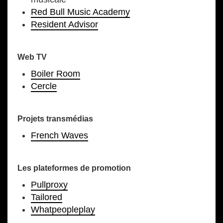
Red Bull Music Academy
Resident Advisor
Web TV
Boiler Room
Cercle
Projets transmédias
French Waves
Les plateformes de promotion
Pullproxy
Tailored
Whatpeopleplay