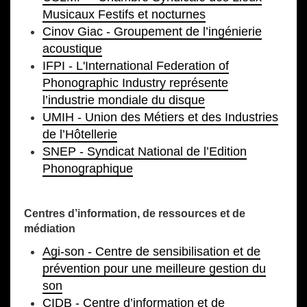
Musicaux Festifs et nocturnes
Cinov Giac - Groupement de l’ingénierie
acoustique
IFPI - L'International Federation of
Phonographic Industry représente
l’industrie mondiale du disque
UMIH - Union des Métiers et des Industries
de l’Hôtellerie
SNEP - Syndicat National de l’Edition
Phonographique
Centres d’information, de ressources et de
médiation
Agi-son - Centre de sensibilisation et de
prévention pour une meilleure gestion du
son
CIDB - Centre d’information et de