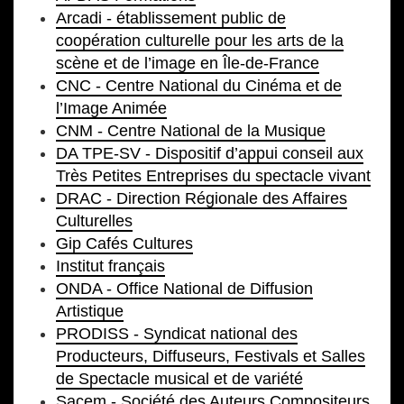
Arcadi - établissement public de
coopération culturelle pour les arts de la
scène et de l’image en Île-de-France
CNC - Centre National du Cinéma et de
l’Image Animée
CNM - Centre National de la Musique
DA TPE-SV - Dispositif d’appui conseil aux
Très Petites Entreprises du spectacle vivant
DRAC - Direction Régionale des Affaires
Culturelles
Gip Cafés Cultures
Institut français
ONDA - Office National de Diffusion
Artistique
PRODISS - Syndicat national des
Producteurs, Diffuseurs, Festivals et Salles
de Spectacle musical et de variété
Sacem - Société des Auteurs Compositeurs