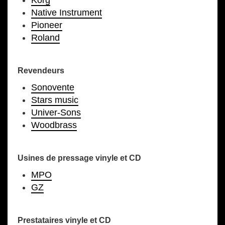
Native Instrument
Pioneer
Roland
Revendeurs
Sonovente
Stars music
Univer-Sons
Woodbrass
Usines de pressage vinyle et CD
MPO
GZ
Prestataires vinyle et CD