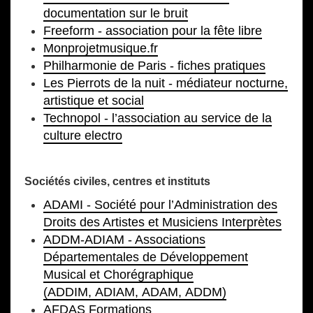
documentation sur le bruit
Freeform - association pour la fête libre
Monprojetmusique.fr
Philharmonie de Paris - fiches pratiques
Les Pierrots de la nuit - médiateur nocturne,
artistique et social
Technopol - l’association au service de la
culture electro
Sociétés civiles, centres et instituts
ADAMI - Société pour l’Administration des
Droits des Artistes et Musiciens Interprètes
ADDM-ADIAM - Associations
Départementales de Développement
Musical et Chorégraphique
(ADDIM, ADIAM, ADAM, ADDM)
AFDAS Formations