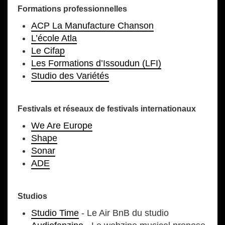
Formations professionnelles
ACP La Manufacture Chanson
L’école Atla
Le Cifap
Les Formations d’Issoudun (LFI)
Studio des Variétés
Festivals et réseaux de festivals internationaux
We Are Europe
Shape
Sonar
ADE
Studios
Studio Time
- Le Air BnB du studio