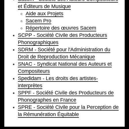
et Éditeurs de Musique
Aide aux Projets
Sacem Pro
Répertoire des œuvres Sacem
SCPP - Société Civile des Producteurs
Phonographiques
SDRM - Société pour l'Administration du
Droit de Reproduction Mécanique
SNAC - Syndicat National des Auteurs et
Compositeurs
Spedidam - Les droits des artistes-
interprètes
SPPF - Société Civile des Producteurs de
Phonographes en France
SPRE - Société Civile pour la Perception de
la Rémunération Équitable