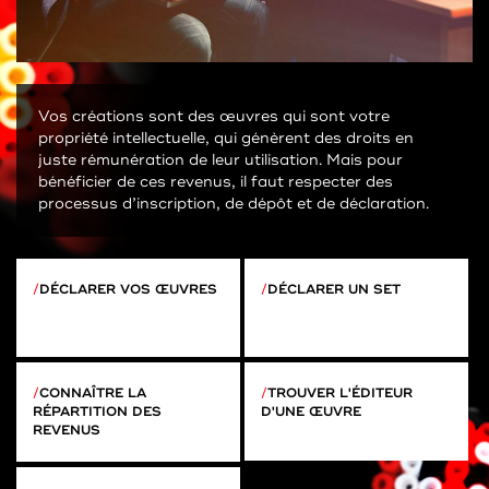
Vos créations sont des œuvres qui sont votre
propriété intellectuelle, qui génèrent des droits en
juste rémunération de leur utilisation. Mais pour
bénéficier de ces revenus, il faut respecter des
processus d’inscription, de dépôt et de déclaration.
DÉCLARER VOS ŒUVRES
DÉCLARER UN SET
CONNAÎTRE LA
TROUVER L'ÉDITEUR
RÉPARTITION DES
D'UNE ŒUVRE
REVENUS