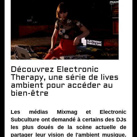
Découvrez Electronic
Therapy, une série de lives
ambient pour accéder au
bien-être
Les médias Mixmag et Electronic
Subculture ont demandé à certains des DJs
les plus doués de la scène actuelle de
partager leur vision de l'ambient musique.