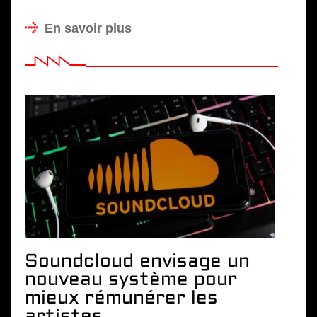
En savoir plus
Soundcloud envisage un
nouveau système pour
mieux rémunérer les
artistes