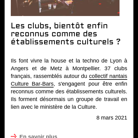
Les clubs, bientôt enfin
reconnus comme des
établissements culturels ?
Ils font vivre la house et la techno de Lyon à
Angers et de Metz à Montpellier. 37 clubs
français, rassemblés autour du
collectif nantais
Culture Bar-Bars
, s'engagent pour être enfin
reconnus comme des établissements culturels.
Ils forment désormais un groupe de travail en
lien avec le ministère de la Culture.
8 mars 2021
En savoir plus