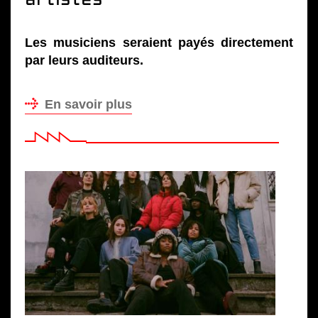
Les musiciens seraient payés directement
par leurs auditeurs.
En savoir plus