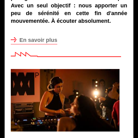
Avec un seul objectif : nous apporter un
peu de sérénité en cette fin d'année
mouvementée. À écouter absolument.
En savoir plus