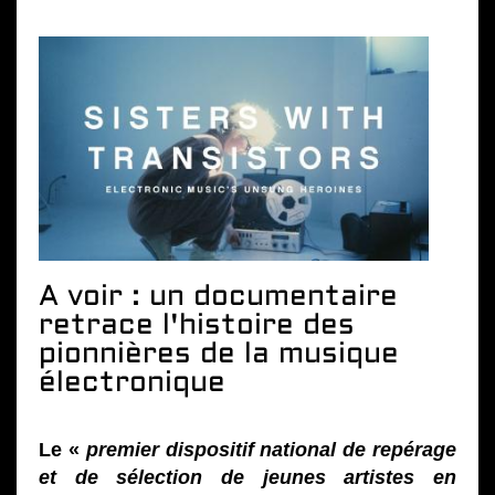
A voir : un documentaire
retrace l'histoire des
pionnières de la musique
électronique
Le «
premier dispositif national de repérage
et de sélection de jeunes artistes en