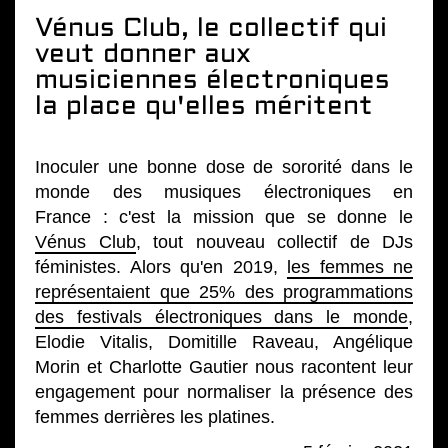
Vénus Club, le collectif qui
veut donner aux
musiciennes électroniques
la place qu'elles méritent
Inoculer une bonne dose de sororité dans le
monde des musiques électroniques en
France : c'est la mission que se donne le
Vénus Club
, tout nouveau collectif de DJs
féministes. Alors qu'en 2019,
les femmes ne
représentaient que 25% des programmations
des festivals électroniques dans le monde
,
Elodie Vitalis, Domitille Raveau, Angélique
Morin et Charlotte Gautier nous racontent leur
engagement pour normaliser la présence des
femmes derrières les platines.