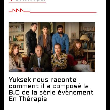
Yuksek nous raconte
comment il a composé la
B.O de la série événement
En Thérapie