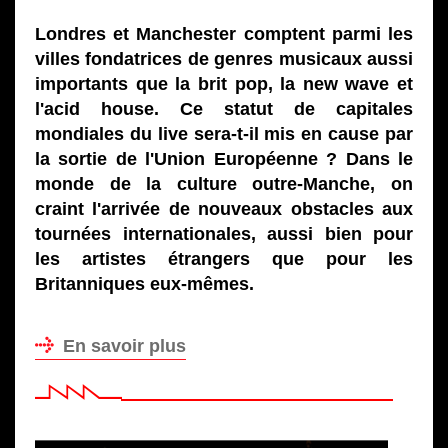
Londres et Manchester comptent parmi les
villes fondatrices de genres musicaux aussi
importants que la brit pop, la new wave et
l'acid house. Ce statut de capitales
mondiales du live sera-t-il mis en cause par
la sortie de l'Union Européenne ? Dans le
monde de la culture outre-Manche, on
craint l'arrivée de nouveaux obstacles aux
tournées internationales, aussi bien pour
les artistes étrangers que pour les
Britanniques eux-mêmes.
En savoir plus