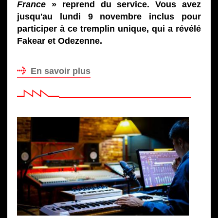
France
» reprend du service. Vous avez
jusqu'au lundi 9 novembre inclus pour
participer à ce tremplin unique, qui a révélé
Fakear et Odezenne.
En savoir plus