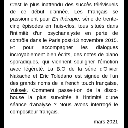
C'est le plus inattendu des succès télévisuels
de ce début d'année. Les Français se
passionnent pour
En thérapie
, série de trente-
cinq épisodes en huis-clos, tous situés dans
l'intimité d'un psychanalyste en perte de
contrôle dans le Paris post-13 novembre 2015.
Et pour accompagner les dialogues
incroyablement bien écrits, des notes de piano
sporadiques, qui viennent souligner l'émotion
avec légèreté. La B.O de la série d'Olivier
Nakache et Eric Tolédano est signée de l'un
des grands noms de la french touch française,
Yuksek
. Comment passe-t-on de la disco-
house la plus survoltée à l'intimité d'une
séance d'analyse ? Nous avons interrogé le
compositeur français.
mars 2021