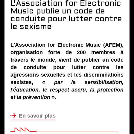
L'Association for Electronic
Music publie un code de
conduite pour lutter contre
le sexisme
L'Association for Electronic Music (AFEM),
organisation forte de 200 membres à
travers le monde, vient de publier un code
de conduite pour lutter contre les
agressions sexuelles et les discriminations
sexistes, «
par la sensibilisation,
l'éducation, le respect accru, la protection
et la prévention
».
En savoir plus