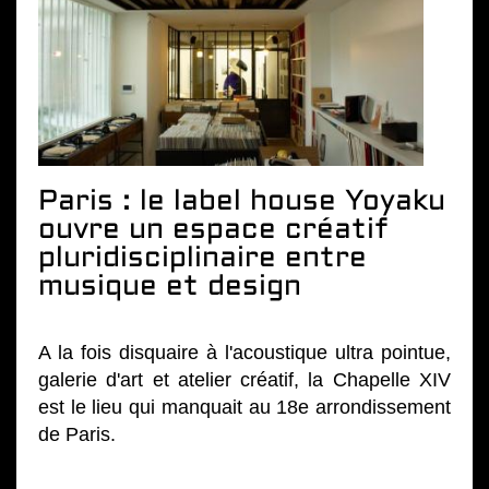
Paris : le label house Yoyaku
ouvre un espace créatif
pluridisciplinaire entre
musique et design
A la fois disquaire à l'acoustique ultra pointue,
galerie d'art et atelier créatif, la Chapelle XIV
est le lieu qui manquait au 18e arrondissement
de Paris.