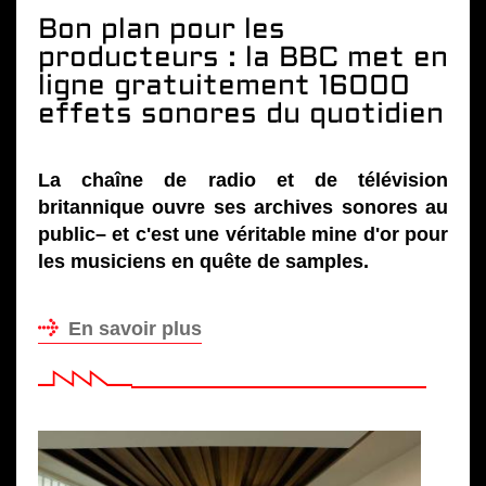
Bon plan pour les
producteurs : la BBC met en
ligne gratuitement 16000
effets sonores du quotidien
La chaîne de radio et de télévision
britannique ouvre ses archives sonores au
public– et c'est une véritable mine d'or pour
les musiciens en quête de samples.
En savoir plus