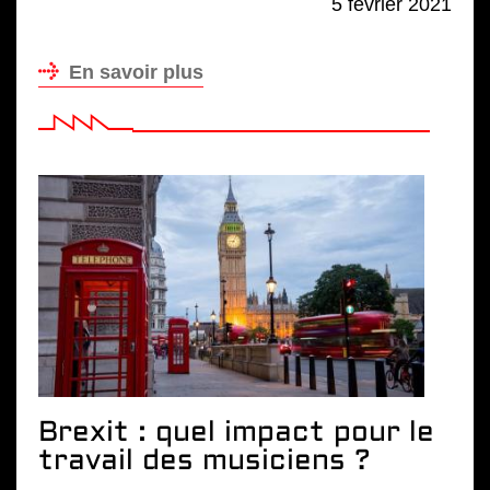
5 février 2021
En savoir plus
Brexit : quel impact pour le
travail des musiciens ?