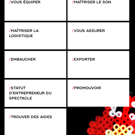
VOUS ÉQUIPER
MAÎTRISER LE SON
MAÎTRISER LA
VOUS ASSURER
LOGISTIQUE
EMBAUCHER
EXPORTER
STATUT
PROMOUVOIR
D'ENTREPRENEUR DU
SPECTACLE
TROUVER DES AIDES