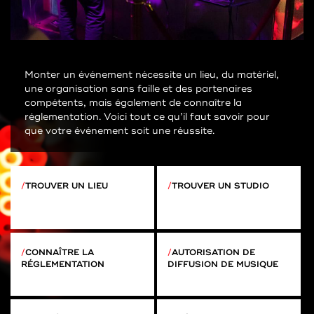
Monter un événement nécessite un lieu, du matériel,
une organisation sans faille et des partenaires
compétents, mais également de connaître la
réglementation. Voici tout ce qu’il faut savoir pour
que votre événement soit une réussite.
TROUVER UN LIEU
TROUVER UN STUDIO
CONNAÎTRE LA
AUTORISATION DE
RÉGLEMENTATION
DIFFUSION DE MUSIQUE