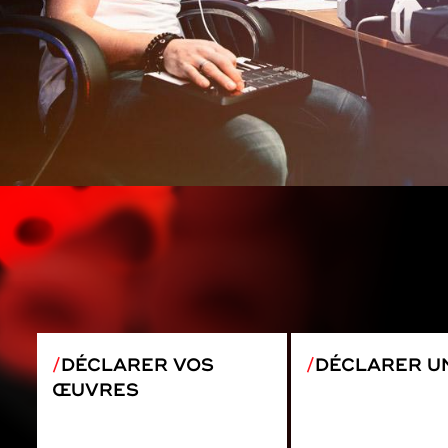
DÉCLARER VOS
DÉCLARER U
ŒUVRES