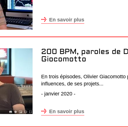
En savoir plus
200 BPM, paroles de DJ
Giocomotto
En trois épisodes, Olivier Giacomotto p
influences, de ses projets...
- janvier 2020 -
En savoir plus