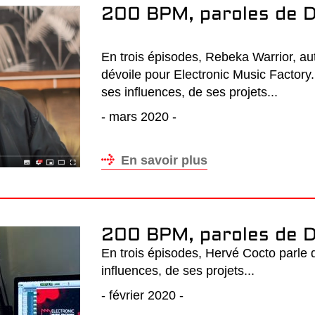
200 BPM, paroles de D
En trois épisodes, Rebeka Warrior, aut
dévoile pour Electronic Music Factory. E
ses influences, de ses projets...
- mars 2020 -
En savoir plus
200 BPM, paroles de D
En trois épisodes, Hervé Cocto parle de
influences, de ses projets...
- février 2020 -