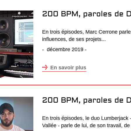
200 BPM, paroles de D
En trois épisodes, Marc Cerrone parle 
influences, de ses projets...
- décembre 2019 -
En savoir plus
200 BPM, paroles de D
En trois épisodes, le duo Lumberjack
Vallée - parle de lui, de son travail, de