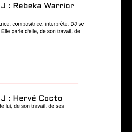
J : Rebeka Warrior
rice, compositrice, interprète, DJ se
lle parle d'elle, de son travail, de
J : Hervé Cocto
 lui, de son travail, de ses