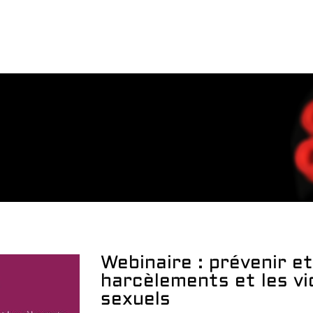
Webinaire : prévenir et
harcèlements et les vi
sexuels