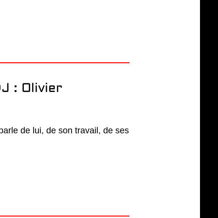
 : Olivier
arle de lui, de son travail, de ses