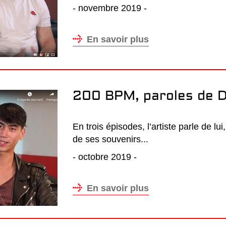
- novembre 2019 -
En savoir plus
200 BPM, paroles de D
En trois épisodes, l’artiste parle de lui
de ses souvenirs...
- octobre 2019 -
En savoir plus