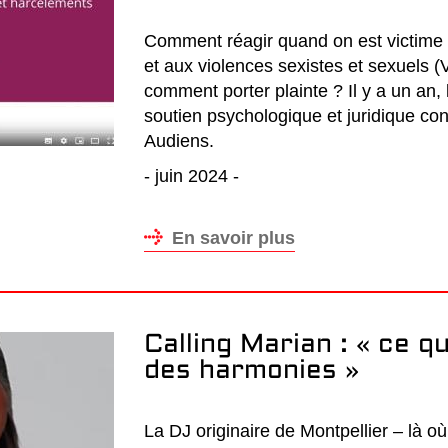
Comment réagir quand on est victime
et aux violences sexistes et sexuels 
comment porter plainte ? Il y a un an,
soutien psychologique et juridique co
Audiens.
- juin 2024 -
En savoir plus
Calling Marian : « ce qu
des harmonies »
La DJ originaire de Montpellier – là où