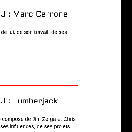
J : Marc Cerrone
de lui, de son travail, de ses
J : Lumberjack
 - composé de Jim Zerga et Chris
 ses influences, de ses projets...