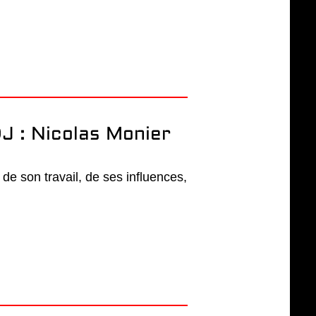
J : Nicolas Monier
, de son travail, de ses influences,