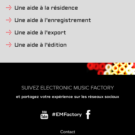
Une aide à la résidence
Une aide à l’enregistrement
Une aide à l'export
Une aide à l'édition
SUIVEZ ELECTRONIC MUSIC FACTORY
et partagez votre expérience sur les réseaux sociaux
#EMFactory
Contact