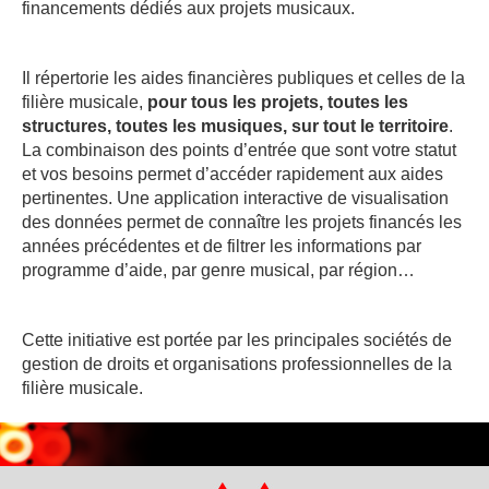
financements dédiés aux projets musicaux.
Il répertorie les aides financières publiques et celles de la
filière musicale,
pour tous les projets, toutes les
structures, toutes les musiques, sur tout le territoire
.
La combinaison des points d’entrée que sont votre statut
et vos besoins permet d’accéder rapidement aux aides
pertinentes. Une application interactive de visualisation
des données permet de connaître les projets financés les
années précédentes et de filtrer les informations par
programme d’aide, par genre musical, par région…
Cette initiative est portée par les principales sociétés de
gestion de droits et organisations professionnelles de la
filière musicale.