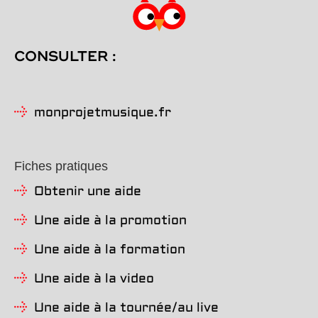
CONSULTER :
monprojetmusique.fr
Fiches pratiques
Obtenir une aide
Une aide à la promotion
Une aide à la formation
Une aide à la video
Une aide à la tournée/au live