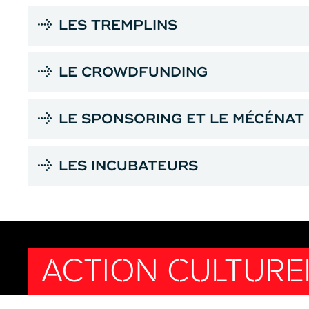
LES TREMPLINS
LE CROWDFUNDING
LE SPONSORING ET LE MÉCÉNAT
LES INCUBATEURS
ACTION CULTURE