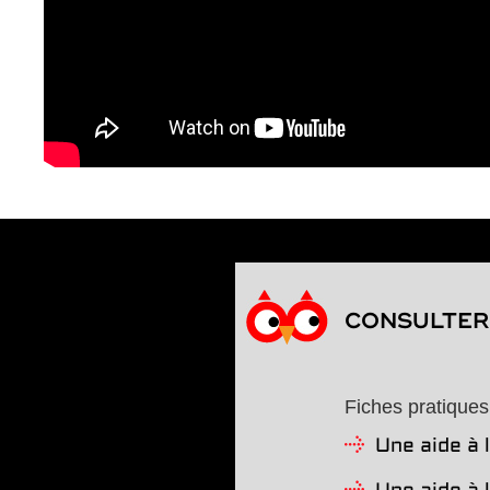
CONSULTER 
Fiches pratiques
Une aide à 