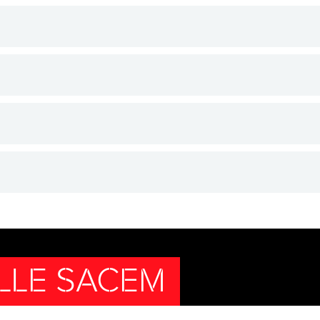
LLE SACEM