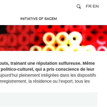
FR
EN
INITIATIVE OF SACEM
uts, trainant une réputation sulfureuse. Même
politico-culturel, qui a pris conscience de leur
aujourd’hui pleinement intégrées dans les dispositifs
nregistrement, la résidence ou l’export, tous les