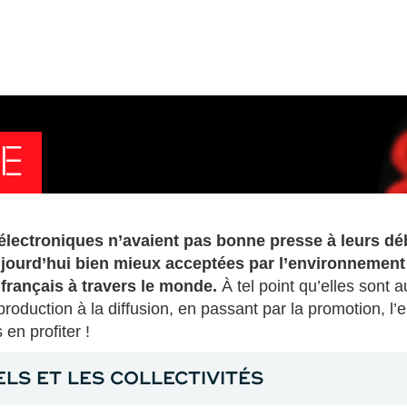
DE
lectroniques n’avaient pas bonne presse à leurs déb
aujourd’hui bien mieux acceptées par l’environnement 
 français à travers le monde.
À tel point qu’elles sont 
production à la diffusion, en passant par la promotion, l’e
en profiter !
LS ET LES COLLECTIVITÉS