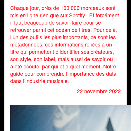
Chaque jour, près de 100 000 morceaux sont
mis en ligne rien que sur Spotify. Et forcément,
il faut beaucoup de savoir-faire pour se
retrouver parmi cet océan de titres. Pour cela,
l’un des outils les plus importants, ce sont les
métadonnées, ces informations reliées à un
titre qui permettent d’identifier ses créateurs,
son style, son label, mais aussi de savoir où il
a été écouté, par qui et à quel moment. Notre
guide pour comprendre l’importance des data
dans l’industrie musicale.
22 novembre 2022