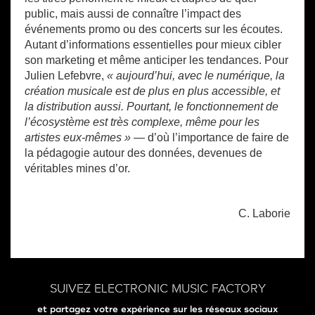
public, mais aussi de connaître l’impact des
événements promo ou des concerts sur les écoutes.
Autant d’informations essentielles pour mieux cibler
son marketing et même anticiper les tendances. Pour
Julien Lefebvre,
« aujourd’hui, avec le numérique, la
création musicale est de plus en plus accessible, et
la distribution aussi. Pourtant, le fonctionnement de
l’écosystème est très complexe, même pour les
artistes eux-mêmes »
— d’où l’importance de faire de
la pédagogie autour des données, devenues de
véritables mines d’or.
C. Laborie
SUIVEZ ELECTRONIC MUSIC FACTORY
et partagez votre expérience sur les réseaux sociaux