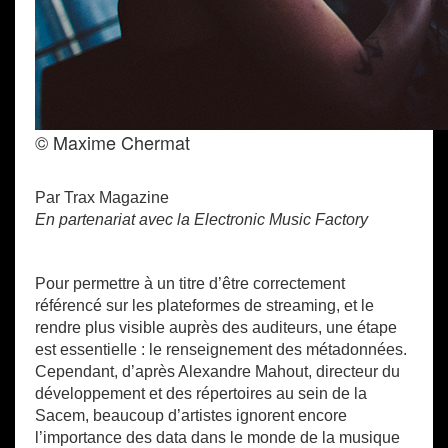
© Maxime Chermat
Par Trax Magazine
En partenariat avec la Electronic Music Factory
Pour permettre à un titre d’être correctement
référencé sur les plateformes de streaming, et le
rendre plus visible auprès des auditeurs, une étape
est essentielle : le renseignement des métadonnées.
Cependant, d’après Alexandre Mahout, directeur du
développement et des répertoires au sein de la
Sacem, beaucoup d’artistes ignorent encore
l’importance des data dans le monde de la musique