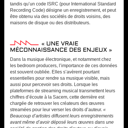
tandis qu’un code ISRC (pour International Standard
Recording Code) désigne un enregistrement, et peut
être obtenu via des sociétés de droits voisins, des
maisons de disque ou des distributeurs.
« UNE VRAIE
MÉCONNAISSANCE DES ENJEUX »
Dans la musique électronique, et notamment chez
les bedroom producers, l’importance de ces données
est souvent oubliée. Elles s’avèrent pourtant
essentielles pour rendre sa musique visible, mais
aussi pour percevoir ses droits. Lorsque les
plateformes de streaming musical transmettent leurs
chiffres d’écoute à la Sacem, cette dernière est
chargée de retrouver les créateurs des œuvres
streamées pour leur verser les droits d’auteur.
«
Beaucoup d’artistes diffusent leurs enregistrements
avant même d’avoir déposé leurs œuvres dans une