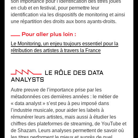
son importance pour l’identification des titres joués
en club et en festival, pour permettre leur
identification via les dispositifs de monitoring et ainsi
une répartition des droits aux bons ayants-droits.
Pour aller plus loin :
Le Monitoring, un enjeu toujours essentiel pour la
rétribution des artistes à travers la France
LE RÔLE DES DATA
ANALYSTS
Autre preuve de l’importance prise par les
métadonnées ces dernières années : le métier de
« data analyst » s’est peu à peu imposé dans
l’industrie musicale, pour aider les labels à
rémunérer leurs artistes, mais aussi à étudier les
chiffres des plateformes de streaming, de YouTube et
de Shazam. Leurs analyses permettent de savoir où
les titres performent le mieux et auprès de quel