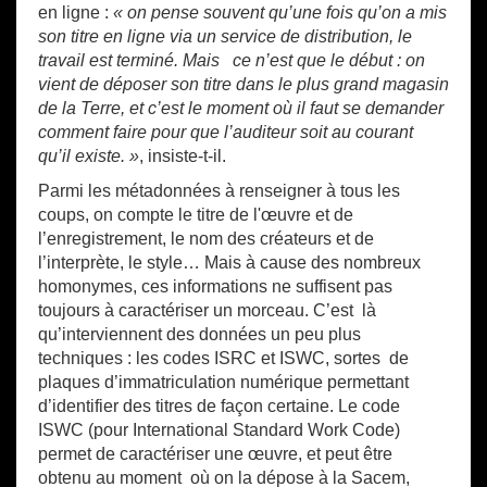
en ligne :
« on pense souvent qu’une fois qu’on a mis
son titre en ligne via un service de distribution, le
travail est terminé. Mais ce n’est que le début : on
vient de déposer son titre dans le plus grand magasin
de la Terre, et c’est le moment où il faut se demander
comment faire pour que l’auditeur soit au courant
qu’il existe. »
, insiste-t-il.
Parmi les métadonnées à renseigner à tous les
coups, on compte le titre de l'œuvre et de
l’enregistrement, le nom des créateurs et de
l’interprète, le style… Mais à cause des nombreux
homonymes, ces informations ne suffisent pas
toujours à caractériser un morceau. C’est là
qu’interviennent des données un peu plus
techniques : les codes ISRC et ISWC, sortes de
plaques d’immatriculation numérique permettant
d’identifier des titres de façon certaine. Le code
ISWC (pour International Standard Work Code)
permet de caractériser une œuvre, et peut être
obtenu au moment où on la dépose à la Sacem,