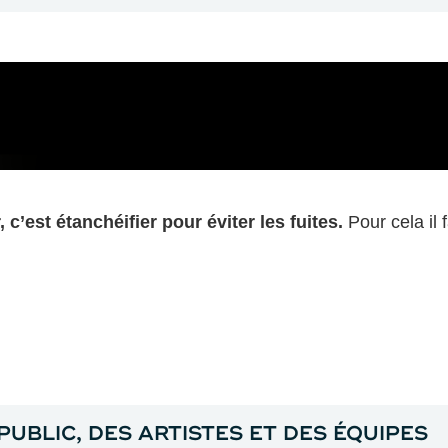
c’est étanchéifier pour éviter les fuites.
Pour cela il 
PUBLIC, DES ARTISTES ET DES ÉQUIPES