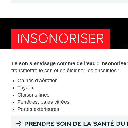
INSONORISER
Le son s’envisage comme de l’eau : insonoriser, 
transmettre le son et en éloigner les enceintes :
Gaines d’aération
Tuyaux
Cloisons fines
Fenêtres, baies vitrées
Portes extérieures
PRENDRE SOIN DE LA SANTÉ DU 