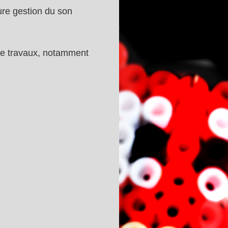
ure gestion du son
 de travaux, notamment