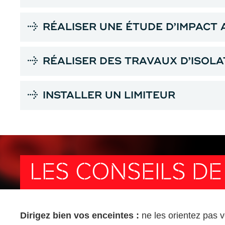
RÉALISER UNE ÉTUDE D’IMPACT
RÉALISER DES TRAVAUX D’ISOLA
INSTALLER UN LIMITEUR
LES CONSEILS DE
Dirigez bien vos enceintes :
ne les orientez pas ve