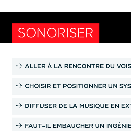
SONORISER
ALLER À LA RENCONTRE DU VOI
CHOISIR ET POSITIONNER UN SY
DIFFUSER DE LA MUSIQUE EN EX
FAUT-IL EMBAUCHER UN INGÉNI