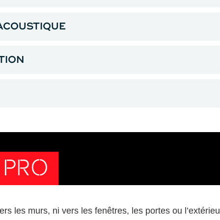
 ACOUSTIQUE
TION
 PRO
rs les murs, ni vers les fenêtres, les portes ou l’extérieu