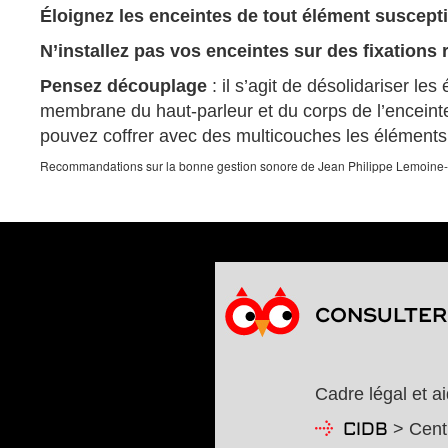
Éloignez les enceintes de tout élément suscept
N’installez pas vos enceintes sur des fixations r
Pensez découplage
: il s’agit de désolidariser l
membrane du haut-parleur et du corps de l’enceinte 
pouvez coffrer avec des multicouches les éléments 
Recommandations sur la bonne gestion sonore de Jean Philippe Lemoin
CONSULTER 
Cadre légal et a
> Centr
CIDB