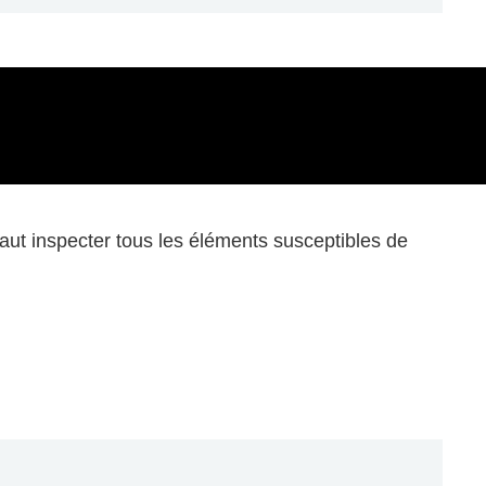
faut inspecter tous les éléments susceptibles de