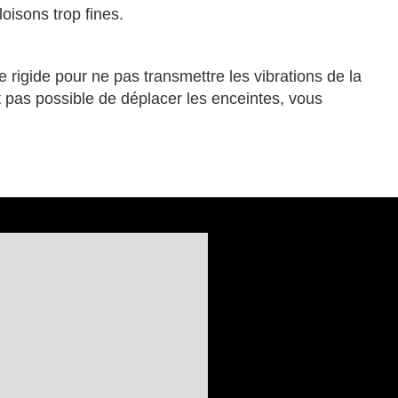
loisons trop fines.
e rigide pour ne pas transmettre les vibrations de la
t pas possible de déplacer les enceintes, vous