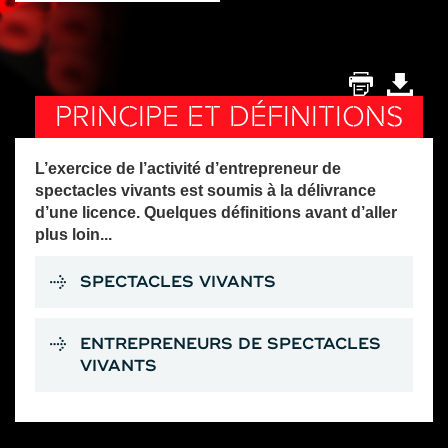
PRINCIPE ET DÉFINITIONS
L’exercice de l’activité d’entrepreneur de
spectacles vivants est soumis à la délivrance
d’une licence. Quelques définitions avant d’aller
plus loin...
SPECTACLES VIVANTS
ENTREPRENEURS DE SPECTACLES
VIVANTS