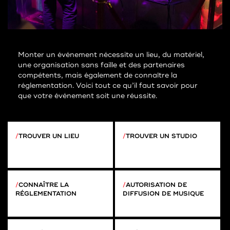
Monter un événement nécessite un lieu, du matériel,
une organisation sans faille et des partenaires
compétents, mais également de connaître la
réglementation. Voici tout ce qu’il faut savoir pour
que votre événement soit une réussite.
TROUVER UN LIEU
TROUVER UN STUDIO
CONNAÎTRE LA
AUTORISATION DE
RÉGLEMENTATION
DIFFUSION DE MUSIQUE