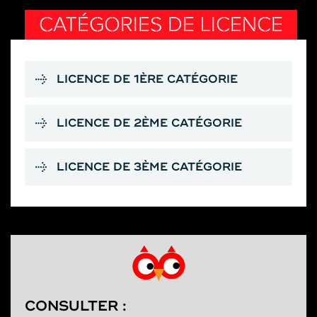
CATÉGORIES DE LICENCE
LICENCE DE 1ÈRE CATÉGORIE
LICENCE DE 2ÈME CATÉGORIE
LICENCE DE 3ÈME CATÉGORIE
CONSULTER :