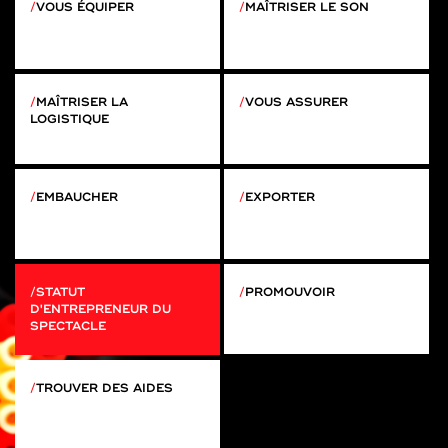
VOUS ÉQUIPER
MAÎTRISER LE SON
MAÎTRISER LA
VOUS ASSURER
LOGISTIQUE
EMBAUCHER
EXPORTER
STATUT
PROMOUVOIR
D'ENTREPRENEUR DU
SPECTACLE
TROUVER DES AIDES