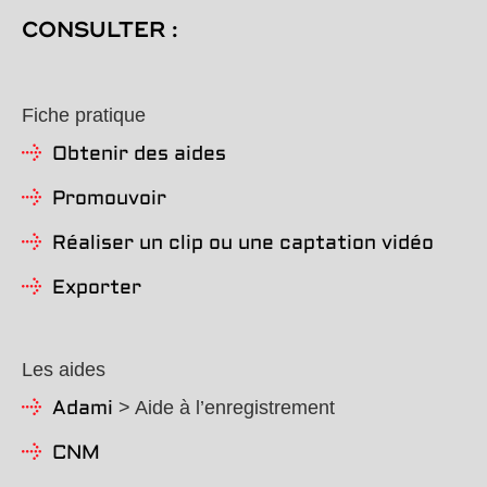
CONSULTER :
Fiche pratique
Obtenir des aides
Promouvoir
Réaliser un clip ou une captation vidéo
Exporter
Les aides
> Aide à l’enregistrement
Adami
CNM