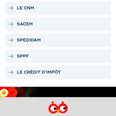
LE CNM
SACEM
SPEDIDAM
SPPF
LE CRÉDIT D’IMPÔT