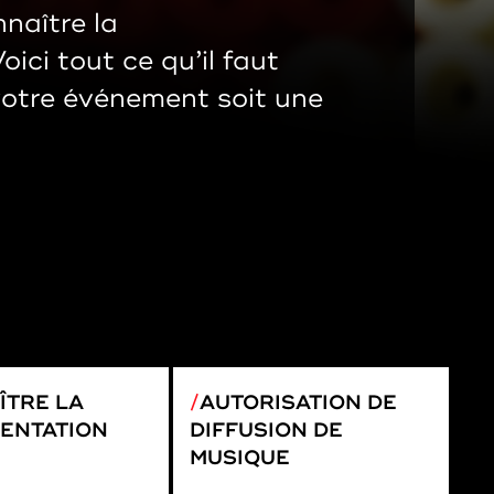
naître la
ici tout ce qu’il faut
votre événement soit une
ÎTRE LA
AUTORISATION DE
ENTATION
DIFFUSION DE
MUSIQUE