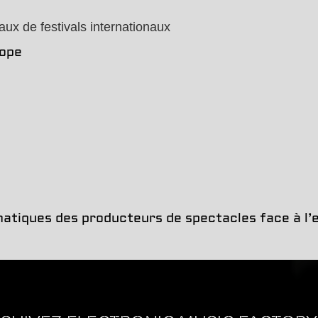
aux de festivals internationaux
ope
atiques des producteurs de spectacles face à l’