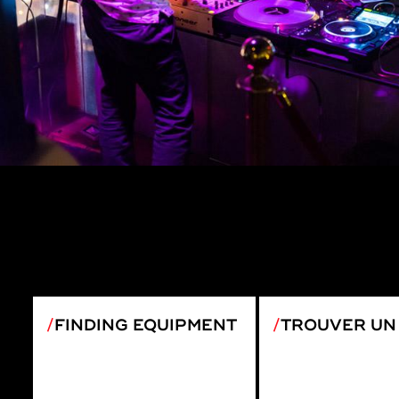
FINDING EQUIPMENT
TROUVER UN 