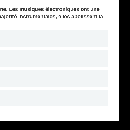
nne. Les musiques électroniques ont une
ajorité instrumentales, elles abolissent la