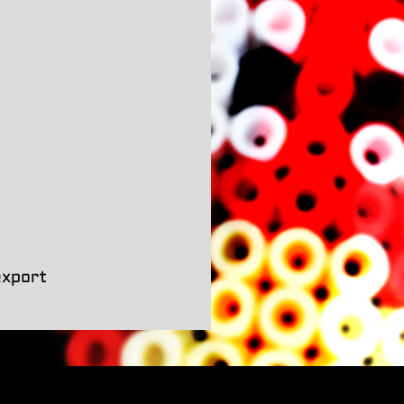
export