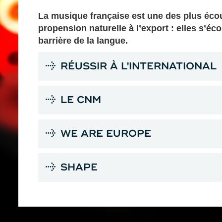
La musique française est une des plus écou
propension naturelle à l’export : elles s’é
barrière de la langue.
RÉUSSIR À L'INTERNATIONAL
LE CNM
WE ARE EUROPE
SHAPE