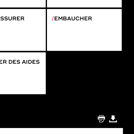
ASSURER
EMBAUCHER
R DES AIDES