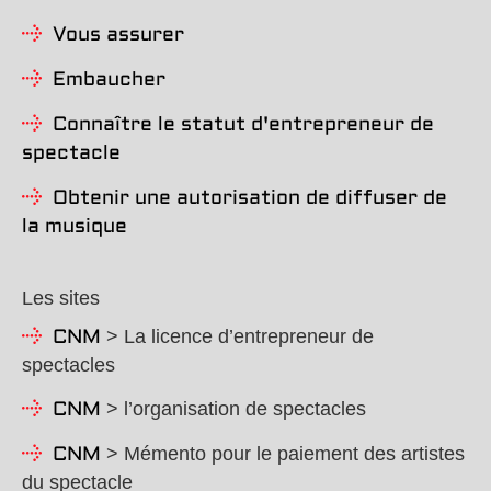
Vous assurer
Embaucher
Connaître le statut d'entrepreneur de
spectacle
Obtenir une autorisation de diffuser de
la musique
Les sites
> La licence d’entrepreneur de
CNM
spectacles
> l’organisation de spectacles
CNM
> Mémento pour le paiement des artistes
CNM
du spectacle