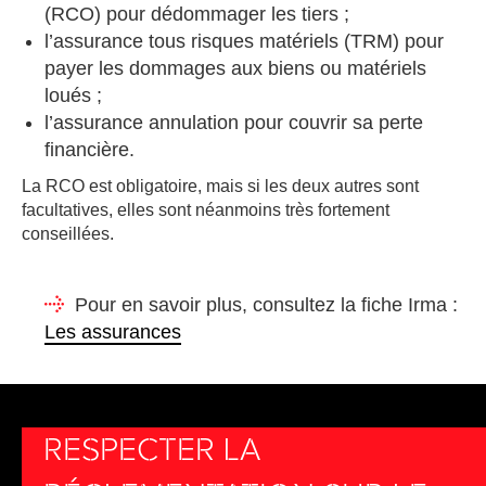
(RCO) pour dédommager les tiers ;
l’assurance tous risques matériels (TRM) pour
payer les dommages aux biens ou matériels
loués ;
l’assurance annulation pour couvrir sa perte
financière.
La RCO est obligatoire, mais si les deux autres sont
facultatives, elles sont néanmoins très fortement
conseillées.
Pour en savoir plus, consultez la fiche Irma :
Les assurances
RESPECTER LA