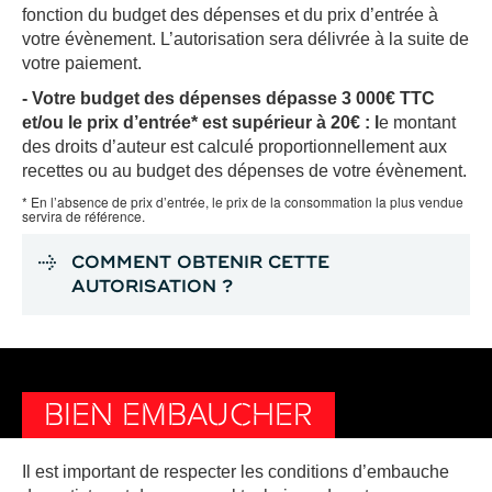
fonction du budget des dépenses et du prix d’entrée à
votre évènement. L’autorisation sera délivrée à la suite de
votre paiement.
- Votre budget des dépenses dépasse 3 000€ TTC
et/ou le prix d’entrée* est supérieur à 20€ : l
e montant
des droits d’auteur est calculé proportionnellement aux
recettes ou au budget des dépenses de votre évènement.
* En l’absence de prix d’entrée, le prix de la consommation la plus vendue
servira de référence.
COMMENT OBTENIR CETTE
AUTORISATION ?
BIEN EMBAUCHER
Il est important de respecter les conditions d’embauche