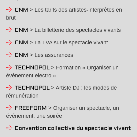
> Les tarifs des artistes-interprètes en
CNM
brut
> La billetterie des spectacles vivants
CNM
> La TVA sur le spectacle vivant
CNM
> Les assurances
CNM
> Formation « Organiser un
TECHNOPOL
événement electro »
> Artiste DJ : les modes de
TECHNOPOL
rémunération
> Organiser un spectacle, un
FREEFORM
événement, une soirée
Convention collective du spectacle vivant