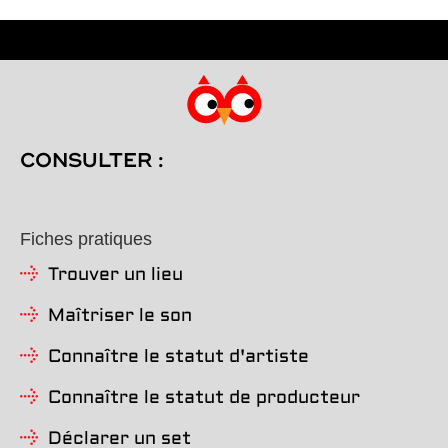
CONSULTER :
Fiches pratiques
Trouver un lieu
Maîtriser le son
Connaître le statut d'artiste
Connaître le statut de producteur
Déclarer un set