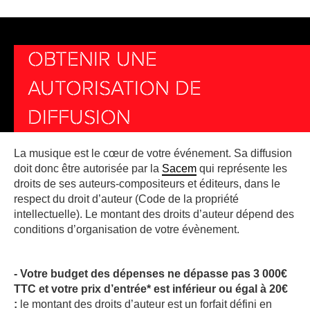
OBTENIR UNE
AUTORISATION DE
DIFFUSION
La musique est le cœur de votre événement. Sa diffusion
doit donc être autorisée par la
Sacem
qui représente les
droits de ses auteurs-compositeurs et éditeurs, dans le
respect du droit d’auteur (Code de la propriété
intellectuelle). Le montant des droits d’auteur dépend des
conditions d’organisation de votre évènement.
- Votre budget des dépenses ne dépasse pas 3 000€
TTC et votre prix d’entrée* est inférieur ou égal à 20€
:
le montant des droits d’auteur est un forfait défini en