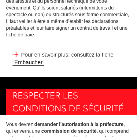
des artistes et du personnel technique de votre
événement. Qu’ils soient salariés (intermittents du
spectacle ou non) ou structurés sous forme commerciale,
il faut veiller à être à même d’établir les déclarations
préalables et leur faire signer un contrat de travail et une
fiche de paie.
Pour en savoir plus, consultez la fiche
"Embaucher"
RESPECTER LES
CONDITIONS DE SÉCURITÉ
Vous devrez
demander l’autorisation à la préfecture
,
qui enverra une
commission de sécurité
, qui comprend