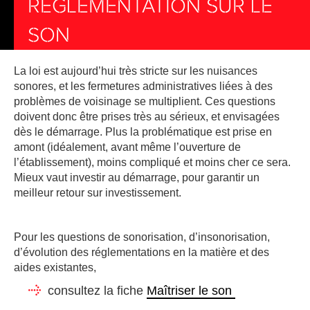
RÉGLEMENTATION SUR LE
SON
La loi est aujourd’hui très stricte sur les nuisances
sonores, et les fermetures administratives liées à des
problèmes de voisinage se multiplient. Ces questions
doivent donc être prises très au sérieux, et envisagées
dès le démarrage. Plus la problématique est prise en
amont (idéalement, avant même l’ouverture de
l’établissement), moins compliqué et moins cher ce sera.
Mieux vaut investir au démarrage, pour garantir un
meilleur retour sur investissement.
Pour les questions de sonorisation, d’insonorisation,
d’évolution des réglementations en la matière et des
aides existantes,
consultez la fiche
Maîtriser le son