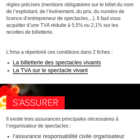
règles précises (mentions obligatoires sur le billet du nom
de l’exploitant, de l’événement, du prix, du numéro de
licence d’entrepreneur de spectacles…). Il faut vous
acquitter d’une TVA réduite à 5,5% ou 2,1% sur les
recettes de billetterie.
L’Irma a répertorié ces conditions dans 2 fiches :
La billetterie des spectacles vivants
La TVA sur le spectacle vivant
S’ASSURER
Il existe trois assurances principales nécessaires à
l’organisateur de spectacles :
l’assurance responsabilité civile organisateur