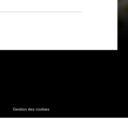
Gestion des cookies