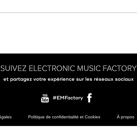
SUIVEZ ELECTRONIC MUSIC FACTORY
et partagez votre expérience sur les réseaux sociaux
#EMFactory
égales
Politique de confidentialité et Cookies
À propos