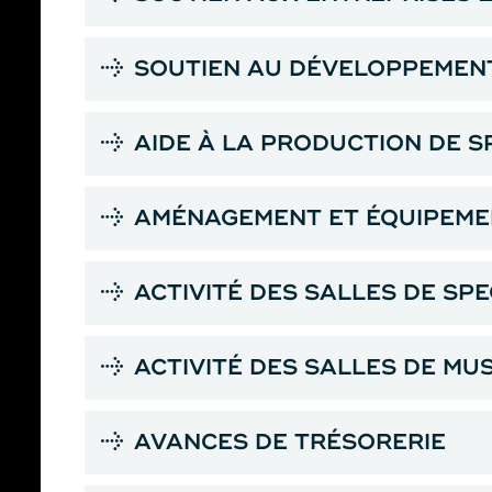
SOUTIEN AU DÉVELOPPEMENT
AIDE À LA PRODUCTION DE 
AMÉNAGEMENT ET ÉQUIPEMEN
ACTIVITÉ DES SALLES DE SP
ACTIVITÉ DES SALLES DE MU
AVANCES DE TRÉSORERIE