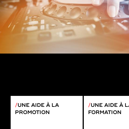
UNE AIDE À LA
UNE AIDE À L
PROMOTION
FORMATION