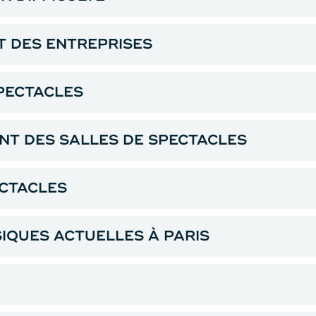
 DES ENTREPRISES
SPECTACLES
T DES SALLES DE SPECTACLES
ECTACLES
SIQUES ACTUELLES À PARIS