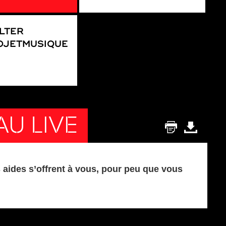
LTER
JETMUSIQUE
AU LIVE
 aides s’offrent à vous, pour peu que vous