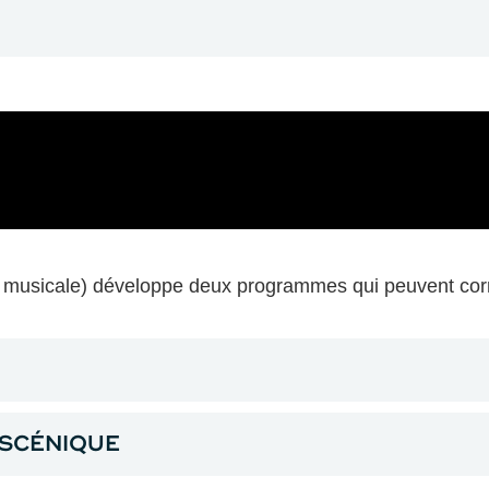
on musicale) développe deux programmes qui peuvent cor
 SCÉNIQUE