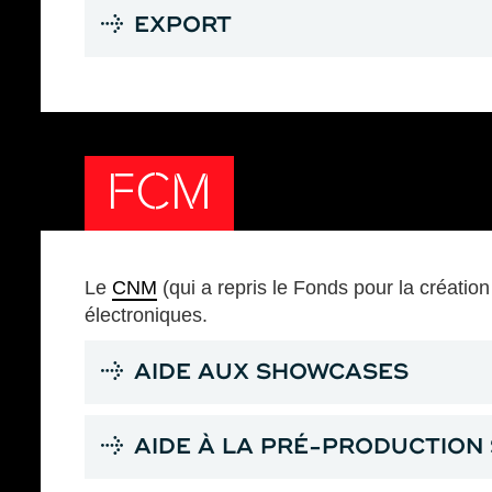
EXPORT
FCM
Le
CNM
(qui a repris le Fonds pour la créati
électroniques.
AIDE AUX SHOWCASES
AIDE À LA PRÉ-PRODUCTION