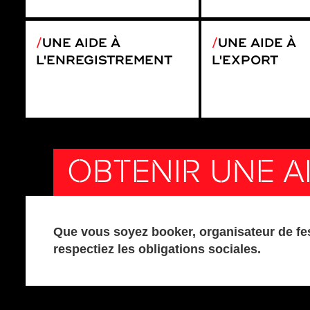
UNE AIDE À
UNE AIDE À
L'ENREGISTREMENT
L'EXPORT
OBTENIR UNE AI
Que vous soyez booker, organisateur de fest
respectiez les obligations sociales.