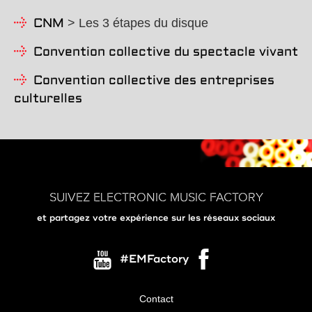
> Les 3 étapes du disque
CNM
Convention collective du spectacle vivant
Convention collective des entreprises
culturelles
SUIVEZ ELECTRONIC MUSIC FACTORY
et partagez votre expérience sur les réseaux sociaux
#EMFactory
Contact