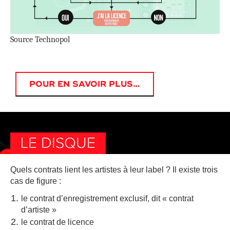
Source Technopol
POUR EN SAVOIR PLUS…
LE DISQUE
Quels contrats lient les artistes à leur label ? Il existe trois
cas de figure :
le contrat d’enregistrement exclusif, dit « contrat
d’artiste »
le contrat de licence