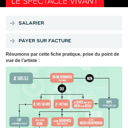
LE SPECTACLE VIVANT
SALARIER
PAYER SUR FACTURE
Résumons par cette fiche pratique, prise du point de
vue de l’artiste :