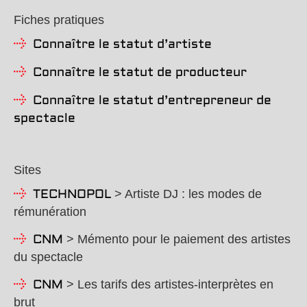
Fiches pratiques
Connaître le statut d’artiste
Connaître le statut de producteur
Connaître le statut d’entrepreneur de
spectacle
Sites
> Artiste DJ : les modes de
TECHNOPOL
rémunération
> Mémento pour le paiement des artistes
CNM
du spectacle
> Les tarifs des artistes-interprètes en
CNM
brut