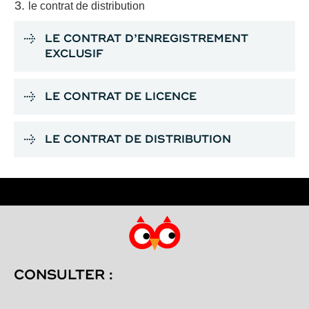
le contrat de distribution
LE CONTRAT D’ENREGISTREMENT
EXCLUSIF
LE CONTRAT DE LICENCE
LE CONTRAT DE DISTRIBUTION
CONSULTER :