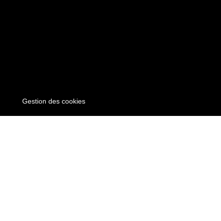
Gestion des cookies