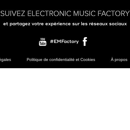
SUIVEZ ELECTRONIC MUSIC FACTORY
et partagez votre expérience sur les réseaux sociaux
#EMFactory
égales
Politique de confidentialité et Cookies
À propos