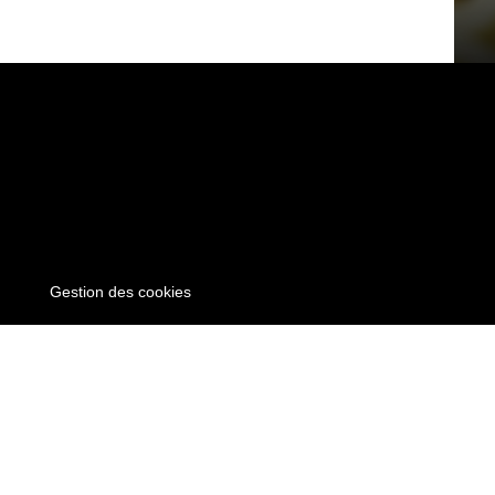
Gestion des cookies