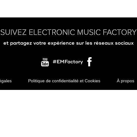
SUIVEZ ELECTRONIC MUSIC FACTORY
et partagez votre expérience sur les réseaux sociaux
#EMFactory
égales
Politique de confidentialité et Cookies
À propos