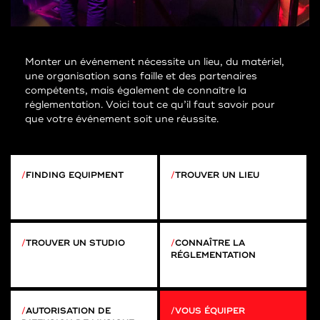
Monter un événement nécessite un lieu, du matériel,
une organisation sans faille et des partenaires
compétents, mais également de connaître la
réglementation. Voici tout ce qu’il faut savoir pour
que votre événement soit une réussite.
FINDING EQUIPMENT
TROUVER UN LIEU
TROUVER UN STUDIO
CONNAÎTRE LA
RÉGLEMENTATION
AUTORISATION DE
VOUS ÉQUIPER