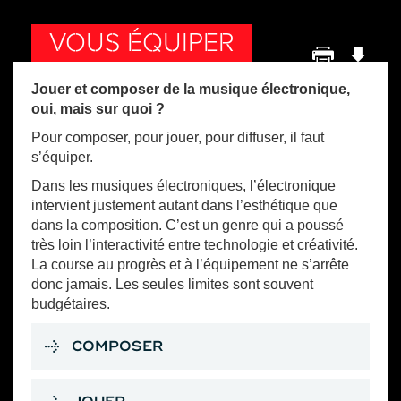
VOUS ÉQUIPER
Jouer et composer de la musique électronique,
oui, mais sur quoi ?
Pour composer, pour jouer, pour diffuser, il faut
s’équiper.
Dans les musiques électroniques, l’électronique
intervient justement autant dans l’esthétique que
dans la composition. C’est un genre qui a poussé
très loin l’interactivité entre technologie et créativité.
La course au progrès et à l’équipement ne s’arrête
donc jamais. Les seules limites sont souvent
budgétaires.
COMPOSER