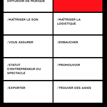
DIFFUSION DE MUSIQUE
MAÎTRISER LE SON
MAÎTRISER LA
LOGISTIQUE
VOUS ASSURER
EMBAUCHER
STATUT
PROMOUVOIR
D'ENTREPRENEUR DU
SPECTACLE
EXPORTER
TROUVER DES AIDES