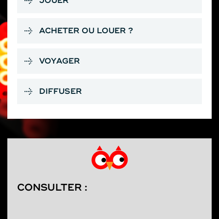
JOUER
ACHETER OU LOUER ?
VOYAGER
DIFFUSER
CONSULTER :