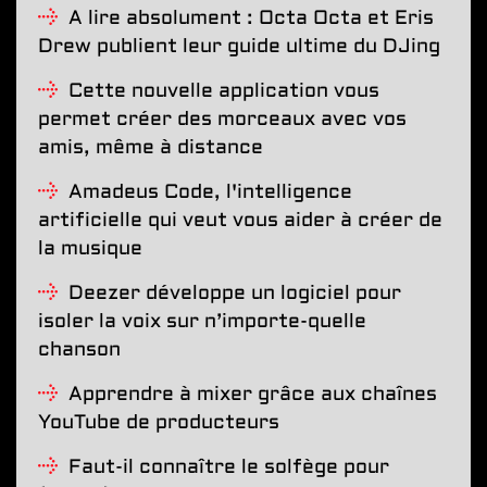
A lire absolument : Octa Octa et Eris
Drew publient leur guide ultime du DJing
Cette nouvelle application vous
permet créer des morceaux avec vos
amis, même à distance
Amadeus Code, l'intelligence
artificielle qui veut vous aider à créer de
la musique
Deezer développe un logiciel pour
isoler la voix sur n’importe-quelle
chanson
Apprendre à mixer grâce aux chaînes
YouTube de producteurs
Faut-il connaître le solfège pour