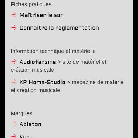
Fiches pratiques
Maîtriser le son
Connaître la réglementation
Information technique et matérielle
> site de matériel et
Audiofanzine
création musicale
> magazine de matériel
KR Home-Studio
et création musicale
Marques
Ableton
Korg